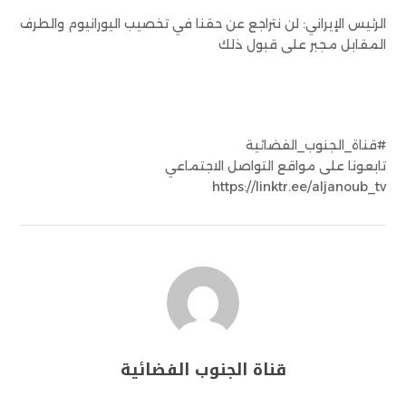
الرئيس الإيراني: لن نتراجع عن حقنا في تخصيب اليورانيوم والطرف
المقابل مجبر على قبول ذلك
#قناة_الجنوب_الفضائية
تابعونا على مواقع التواصل الاجتماعي
https://linktr.ee/aljanoub_tv
قناة الجنوب الفضائية