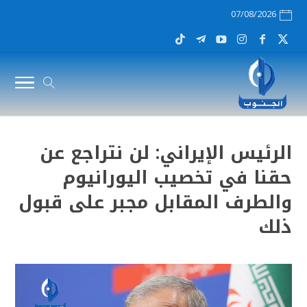
07/08/2026
الرئيس الإيراني: لن نتراجع عن
حقنا في تخصيب اليورانيوم
والطرف المقابل مجبر على قبول
ذلك