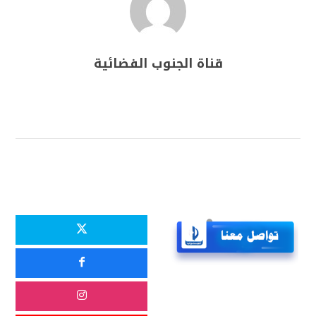
قناة الجنوب الفضائية